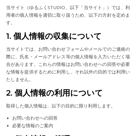
当サイト（ゆるふくSTUDIO、以下「当サイト」）では、利
用者の個人情報を適切に取り扱うため、以下の方針を定めま
す。
1. 個人情報の収集について
当サイトでは、お問い合わせフォームやメールでのご連絡の
際に、氏名・メールアドレス等の個人情報を入力いただく場
合があります。これらの情報はお問い合わせへの回答や必要
な情報を提供するために利用し、それ以外の目的では利用い
たしません。
2. 個人情報の利用について
取得した個人情報は、以下の目的に限り利用します。
お問い合わせへの回答
必要な情報のご案内