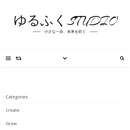
ゆるふくSTUDIO
小さな一歩、未来を紡ぐ
Categories
Create
Grow