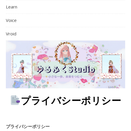
Learn
Voice
Vroid
プライバシーポリシー
プライバシーポリシー