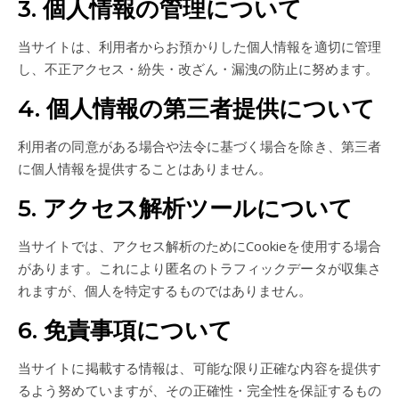
3. 個人情報の管理について
当サイトは、利用者からお預かりした個人情報を適切に管理
し、不正アクセス・紛失・改ざん・漏洩の防止に努めます。
4. 個人情報の第三者提供について
利用者の同意がある場合や法令に基づく場合を除き、第三者
に個人情報を提供することはありません。
5. アクセス解析ツールについて
当サイトでは、アクセス解析のためにCookieを使用する場合
があります。これにより匿名のトラフィックデータが収集さ
れますが、個人を特定するものではありません。
6. 免責事項について
当サイトに掲載する情報は、可能な限り正確な内容を提供す
るよう努めていますが、その正確性・完全性を保証するもの