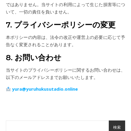
ではありません。当サイトの利用によって生じた損害等につ
いて、一切の責任を負いません。
7. プライバシーポリシーの変更
本ポリシーの内容は、法令の改正や運営上の必要に応じて予
告なく変更されることがあります。
8. お問い合わせ
当サイトのプライバシーポリシーに関するお問い合わせは、
以下のメールアドレスまでお願いいたします。
yura@yuruhukusutadio.online
検索