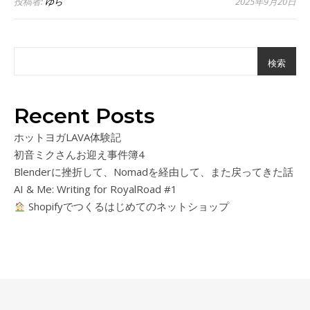
投稿者:
ゆら
2025年9月20日
検索
Recent Posts
ホットヨガLAVA体験記
初音ミクさんお迎え事件簿4
Blenderに挫折して、Nomadを経由して、また戻ってきた話
AI & Me: Writing for RoyalRoad #1
Shopifyでつくるはじめてのネットショップ