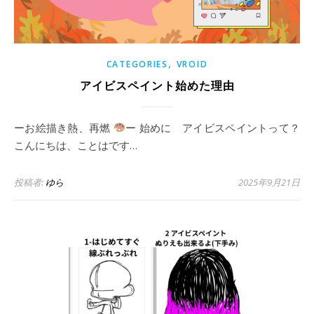
,
CATEGORIES
VROID
アイビスペイント始めた理由
ーお絵描き熱、再燃
ー 始めに アイビスペイントって？
こんにちは、ことはです…
投稿者:
ゆら
2025年9月21日