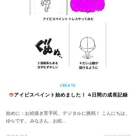
CREATE
アイビスペイント始めました！ 4日間の成長記録
始めに：お絵描き苦手民、デジタルに挑戦！ こんにちは、
ゆらです。 みなさん、お絵…