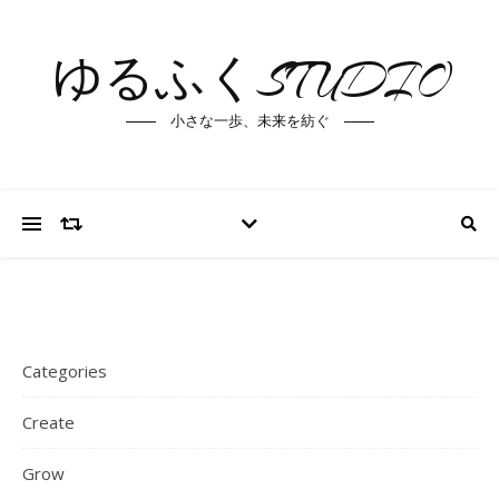
ゆるふくSTUDIO
小さな一歩、未来を紡ぐ
Categories
Create
Grow