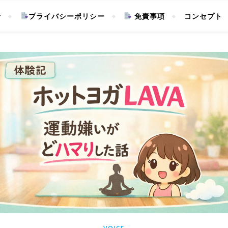
せ
プライバシーポリシー
免責事項
コンセプト