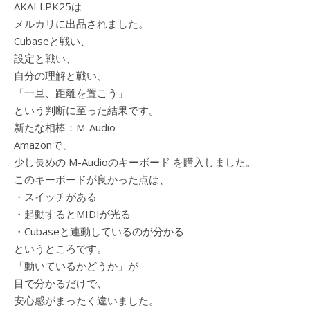
AKAI LPK25は
メルカリに出品されました。
Cubaseと戦い、
設定と戦い、
自分の理解と戦い、
「一旦、距離を置こう」
という判断に至った結果です。
新たな相棒：M-Audio
Amazonで、
少し長めの M-Audioのキーボード を購入しました。
このキーボードが良かった点は、
・スイッチがある
・起動するとMIDIが光る
・Cubaseと連動しているのが分かる
というところです。
「動いているかどうか」が
目で分かるだけで、
安心感がまったく違いました。