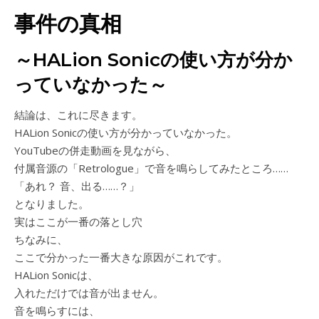
事件の真相
～HALion Sonicの使い方が分か
っていなかった～
結論は、これに尽きます。
HALion Sonicの使い方が分かっていなかった。
YouTubeの併走動画を見ながら、
付属音源の「Retrologue」で音を鳴らしてみたところ……
「あれ？ 音、出る……？」
となりました。
実はここが一番の落とし穴
ちなみに、
ここで分かった一番大きな原因がこれです。
HALion Sonicは、
入れただけでは音が出ません。
音を鳴らすには、