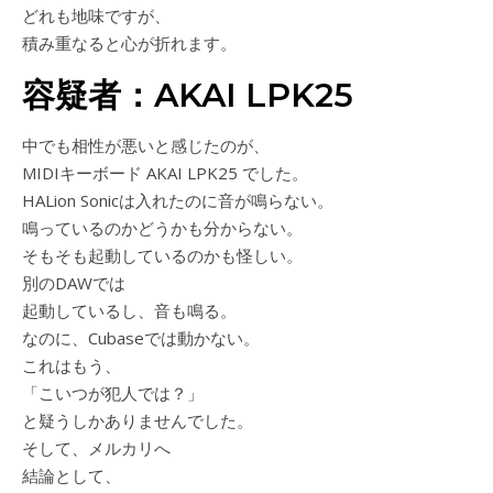
どれも地味ですが、
積み重なると心が折れます。
容疑者：AKAI LPK25
中でも相性が悪いと感じたのが、
MIDIキーボード AKAI LPK25 でした。
HALion Sonicは入れたのに音が鳴らない。
鳴っているのかどうかも分からない。
そもそも起動しているのかも怪しい。
別のDAWでは
起動しているし、音も鳴る。
なのに、Cubaseでは動かない。
これはもう、
「こいつが犯人では？」
と疑うしかありませんでした。
そして、メルカリへ
結論として、