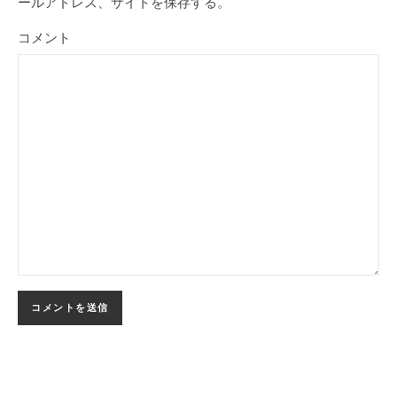
ールアドレス、サイトを保存する。
コメント