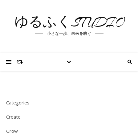
ゆるふくSTUDIO
小さな一歩、未来を紡ぐ
Categories
Create
Grow