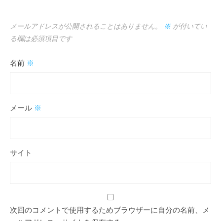
メールアドレスが公開されることはありません。
※
が付いてい
る欄は必須項目です
名前
※
メール
※
サイト
次回のコメントで使用するためブラウザーに自分の名前、メ