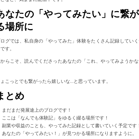
あなたの「やってみたい」に繋が
る場所に
ブログでは、私自身の「やってみた」体験をたくさん記録していく
定です。
だからこそ、読んでくださったあなたの「これ、やってみようかな
に
ちょこっとでも繋がったら嬉しいな…と思っています。
まとめ
まだまだ発展途上のブログです！
ここは「なんでも体験記」をゆるく綴る場所です！
副業や収益のことも、やってみた記録として書いていく予定です
あなたの「やってみたい！」が見つかる場所になりますように。